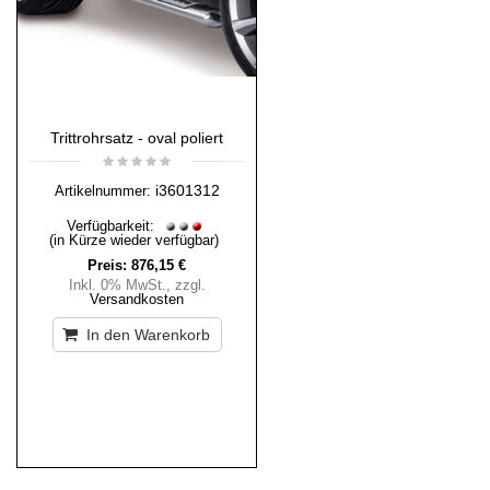
Trittrohrsatz - oval poliert
i3601312
Artikelnummer:
Verfügbarkeit:
(in Kürze wieder verfügbar)
Preis:
876,15 €
Inkl. 0% MwSt.
,
zzgl.
Versandkosten
In den Warenkorb