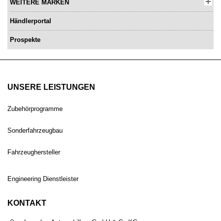
WEITERE MARKEN
Händlerportal
Prospekte
UNSERE LEISTUNGEN
Zubehörprogramme
Sonderfahrzeugbau
Fahrzeughersteller
Engineering Dienstleister
KONTAKT