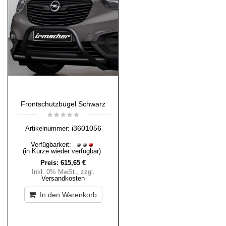
Frontschutzbügel Schwarz
i3601056
Artikelnummer:
Verfügbarkeit:
(in Kürze wieder verfügbar)
Preis:
615,65 €
Inkl. 0% MwSt.
,
zzgl.
Versandkosten
In den Warenkorb