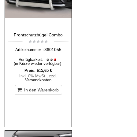
Frontschutzbügel Combo
i3601055
Artikelnummer:
Verfügbarkeit:
(in Kürze wieder verfügbar)
Preis:
615,65 €
Inkl. 0% MwSt.
,
zzgl.
Versandkosten
In den Warenkorb