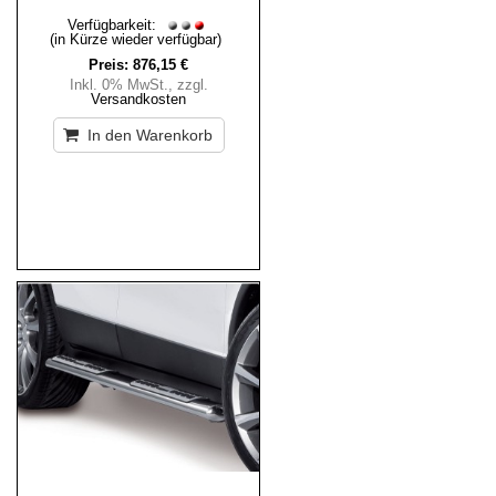
Verfügbarkeit:
(in Kürze wieder verfügbar)
Preis:
876,15 €
Inkl. 0% MwSt.
,
zzgl.
Versandkosten
In den Warenkorb