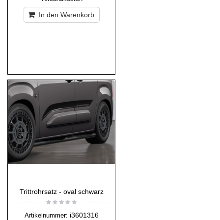
In den Warenkorb
Trittrohrsatz - oval schwarz
i3601316
Artikelnummer: