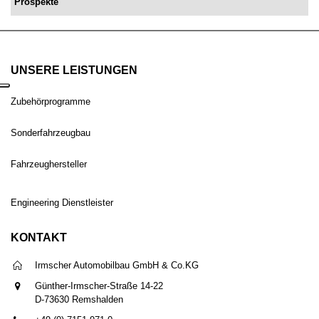
Prospekte
UNSERE LEISTUNGEN
Zubehörprogramme
Sonderfahrzeugbau
Fahrzeughersteller
Engineering Dienstleister
KONTAKT
Irmscher Automobilbau GmbH & Co.KG
Günther-Irmscher-Straße 14-22
D-73630 Remshalden