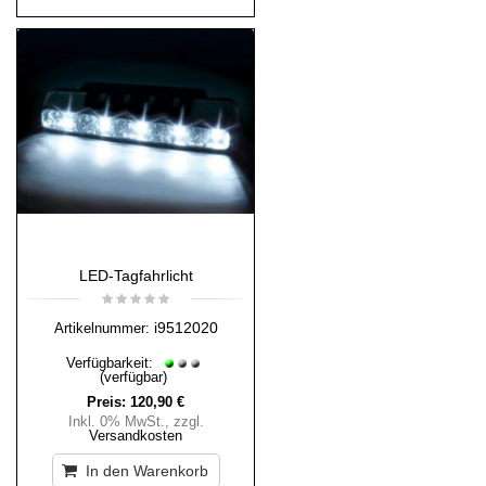
LED-Tagfahrlicht
i9512020
Artikelnummer:
Verfügbarkeit:
(verfügbar)
Preis:
120,90 €
Inkl. 0% MwSt.
,
zzgl.
Versandkosten
In den Warenkorb