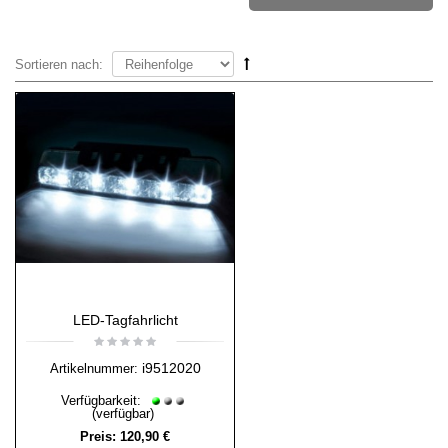
Sortieren nach:
LED-Tagfahrlicht
i9512020
Artikelnummer:
Verfügbarkeit:
(verfügbar)
Preis:
120,90 €