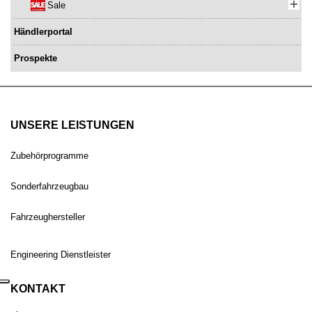
Sale
Händlerportal
Prospekte
UNSERE LEISTUNGEN
Zubehörprogramme
Sonderfahrzeugbau
Fahrzeughersteller
Engineering Dienstleister
KONTAKT