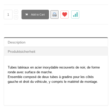
Add to Cart
Description
Produktsicherheit
Tubes latéraux en acier inoxydable recouverts de noir, de forme
ronde avec surface de marche.
Ensemble composé de deux tubes à gradins pour les côtés
gauche et droit du véhicule, y compris le matériel de montage.