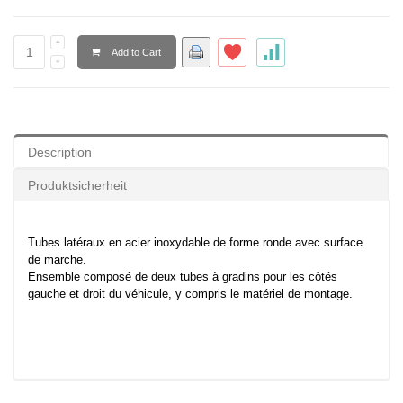
Add to Cart
Description
Produktsicherheit
Tubes latéraux en acier inoxydable de forme ronde avec surface
de marche.
Ensemble composé de deux tubes à gradins pour les côtés
gauche et droit du véhicule, y compris le matériel de montage.