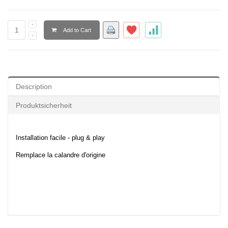
Add to Cart
Description
Produktsicherheit
Installation facile - plug & play
Remplace la calandre d'origine