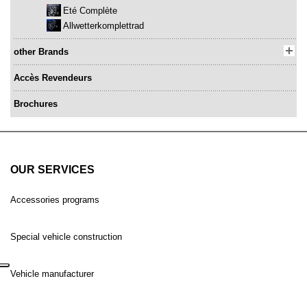
Eté Complète
Allwetterkomplettrad
other Brands
Accès Revendeurs
Brochures
OUR SERVICES
Accessories programs
Special vehicle construction
Vehicle manufacturer