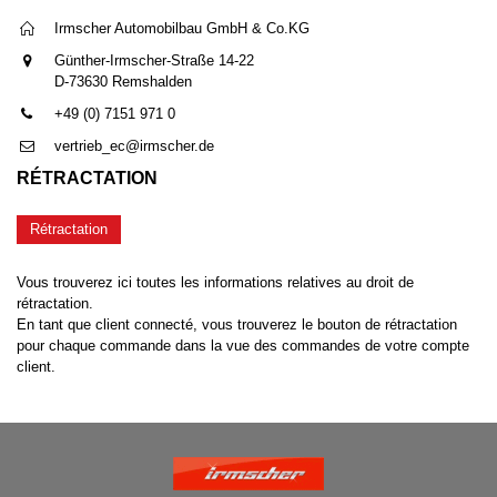
Irmscher Automobilbau GmbH & Co.KG
Günther-Irmscher-Straße 14-22
D-73630 Remshalden
+49 (0) 7151 971 0
vertrieb_ec@irmscher.de
RÉTRACTATION
Rétractation
Vous trouverez ici toutes les informations relatives au droit de
rétractation.
En tant que client connecté, vous trouverez le bouton de rétractation
pour chaque commande dans la vue des commandes de votre compte
client.