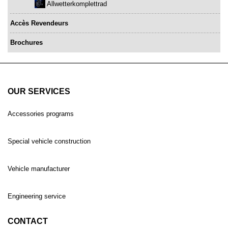
Allwetterkomplettrad
Accès Revendeurs
Brochures
OUR SERVICES
Accessories programs
Special vehicle construction
Vehicle manufacturer
Engineering service
CONTACT