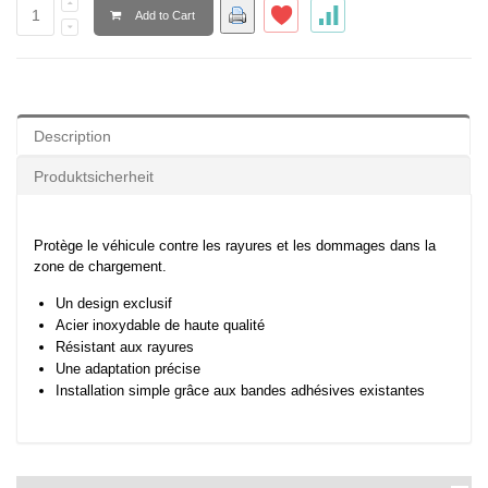
Add to Cart
Description
Produktsicherheit
Protège le véhicule contre les rayures et les dommages dans la
zone de chargement.
Un design exclusif
Acier inoxydable de haute qualité
Résistant aux rayures
Une adaptation précise
Installation simple grâce aux bandes adhésives existantes