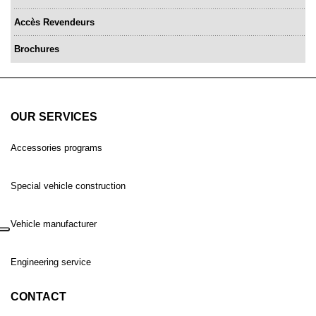
Accès Revendeurs
Brochures
OUR SERVICES
Accessories programs
Special vehicle construction
Vehicle manufacturer
Engineering service
CONTACT