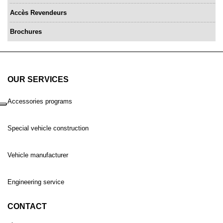
Accès Revendeurs
Brochures
OUR SERVICES
Accessories programs
Special vehicle construction
Vehicle manufacturer
Engineering service
CONTACT