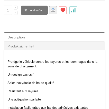
Add to Cart
Description
Produktsicherheit
Protège le véhicule contre les rayures et les dommages dans la
zone de chargement.
Un design exclusif
Acier inoxydable de haute qualité
Résistant aux rayures
Une adéquation parfaite
Installation facile grâce aux bandes adhésives existantes