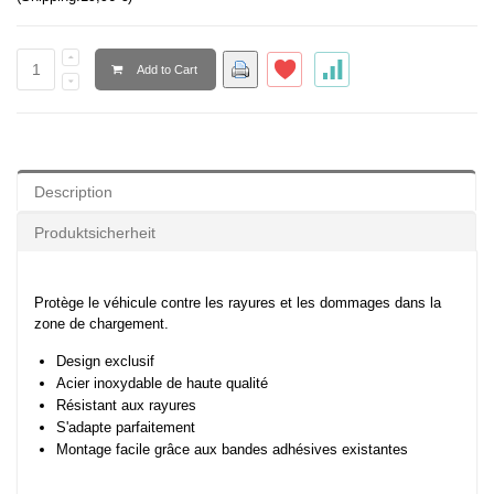
Add to Cart
Description
Produktsicherheit
Protège le véhicule contre les rayures et les dommages dans la
zone de chargement.
Design exclusif
Acier inoxydable de haute qualité
Résistant aux rayures
S'adapte parfaitement
Montage facile grâce aux bandes adhésives existantes