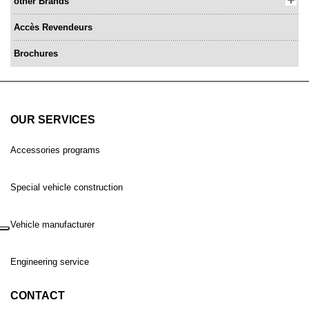
other Brands
Accès Revendeurs
Brochures
OUR SERVICES
Accessories programs
Special vehicle construction
Vehicle manufacturer
Engineering service
CONTACT