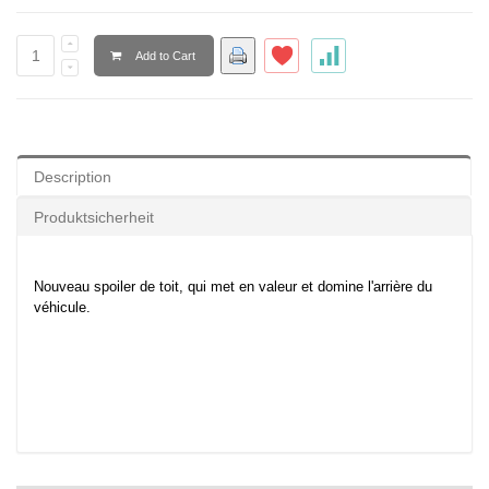
Add to Cart
Description
Produktsicherheit
Nouveau spoiler de toit, qui met en valeur et domine l'arrière du
véhicule.