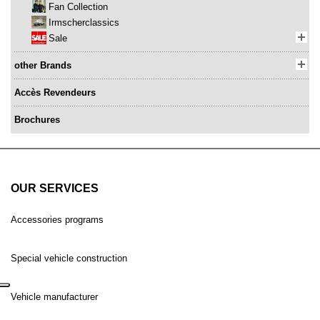
Fan Collection
Irmscherclassics
Sale
other Brands
Accès Revendeurs
Brochures
OUR SERVICES
Accessories programs
Special vehicle construction
Vehicle manufacturer