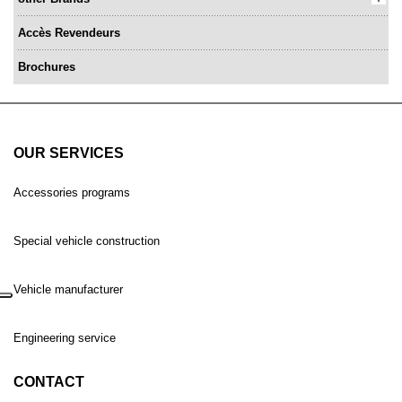
Accès Revendeurs
Brochures
OUR SERVICES
Accessories programs
Special vehicle construction
Vehicle manufacturer
Engineering service
CONTACT