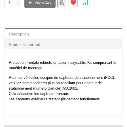
Add to Cart
Description
Produktsicherheit
Protection frontale robuste en acier inoxydable. Kit comprenant le
matériel de montage.
Pour les véhicules équipés de capteurs de stationnement (PDC),
veuillez commander en plus l'autocollant pour capteur de
stationnement (numéro d'article) i9501001.
Cela désactive les capteurs frontaux.
Les capteurs extérieurs restent pleinement fonctionnels.