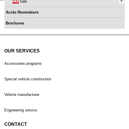
Sale
Accès Revendeurs
Brochures
OUR SERVICES
Accessories programs
Special vehicle construction
Vehicle manufacturer
Engineering service
CONTACT