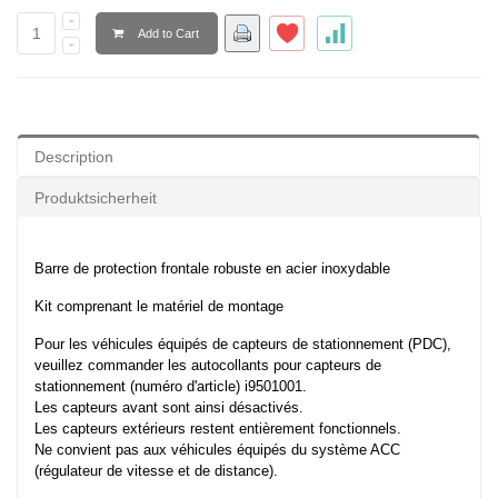
Add to Cart
Description
Produktsicherheit
Barre de protection frontale robuste en acier inoxydable
Kit comprenant le matériel de montage
Pour les véhicules équipés de capteurs de stationnement (PDC),
veuillez commander les autocollants pour capteurs de
stationnement (numéro d'article) i9501001.
Les capteurs avant sont ainsi désactivés.
Les capteurs extérieurs restent entièrement fonctionnels.
Ne convient pas aux véhicules équipés du système ACC
(régulateur de vitesse et de distance).