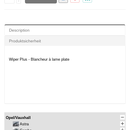
Description
Produktsicherheit
Wiper Plus - Blancheur à lame plate
Opel/Vauxhall
Astra