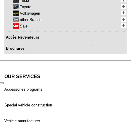
Tesla
Toyota
Volkswagen
other Brands
Sale
Accès Revendeurs
Brochures
OUR SERVICES
Accessories programs
Special vehicle construction
Vehicle manufacturer