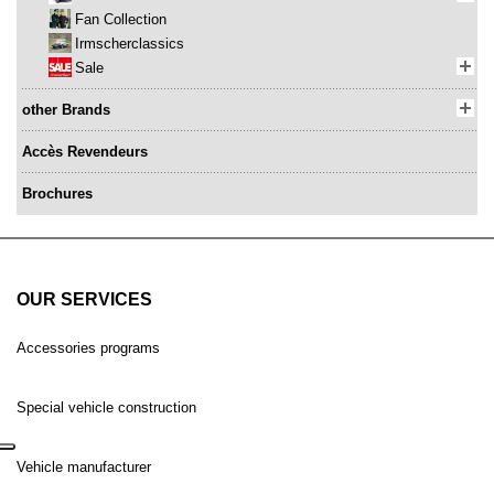
Fan Collection
Irmscherclassics
Sale
other Brands
Accès Revendeurs
Brochures
OUR SERVICES
Accessories programs
Special vehicle construction
Vehicle manufacturer