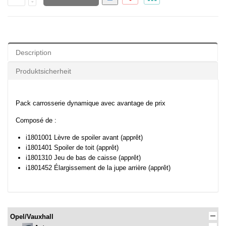
Description
Produktsicherheit
Pack carrosserie dynamique avec avantage de prix
Composé de :
i1801001 Lèvre de spoiler avant (apprêt)
i1801401 Spoiler de toit (apprêt)
i1801310 Jeu de bas de caisse (apprêt)
i1801452 Élargissement de la jupe arrière (apprêt)
Opel/Vauxhall