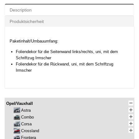
Description
Produktsicherheit
Paketinhalt/Umbauumfang:
Foliendekor für die Seitenwand links/rechts, uni, mit dem
Schriftzug Irmscher
Foliendekor für die Rückwand, uni, mit dem Schriftzug
Irmscher
Opel/Vauxhall
Astra
Combo
Corsa
Crossland
Frontera