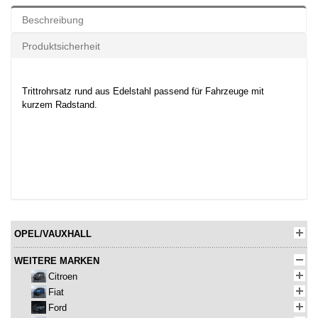
Beschreibung
Produktsicherheit
Trittrohrsatz rund aus Edelstahl passend für Fahrzeuge mit
kurzem Radstand.
OPEL/VAUXHALL
WEITERE MARKEN
Citroen
Fiat
Ford