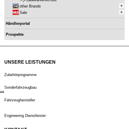
other Brands
Sale
Händlerportal
Prospekte
UNSERE LEISTUNGEN
Zubehörprogramme
Sonderfahrzeugbau
Fahrzeughersteller
Engineering Dienstleister