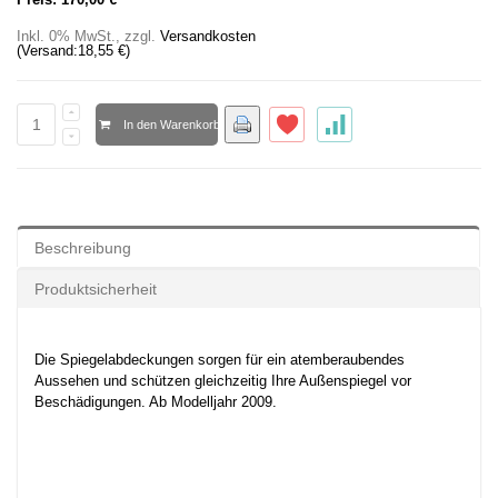
Inkl. 0% MwSt.
,
zzgl.
Versandkosten
(Versand:
18,55 €
)
In den Warenkorb
Beschreibung
Produktsicherheit
Die Spiegelabdeckungen sorgen für ein atemberaubendes
Aussehen und schützen gleichzeitig Ihre Außenspiegel vor
Beschädigungen. Ab Modelljahr 2009.