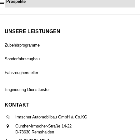
Prospekte
UNSERE LEISTUNGEN
Zubehörprogramme
Sonderfahrzeugbau
Fahrzeughersteller
Engineering Dienstleister
KONTAKT
Irmscher Automobilbau GmbH & Co.KG
Günther-Irmscher-Straße 14-22
D-73630 Remshalden