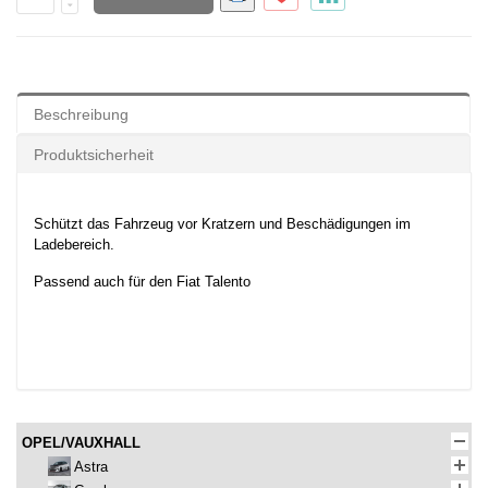
Beschreibung
Produktsicherheit
Schützt das Fahrzeug vor Kratzern und Beschädigungen im
Ladebereich.
Passend auch für den Fiat Talento
OPEL/VAUXHALL
Astra