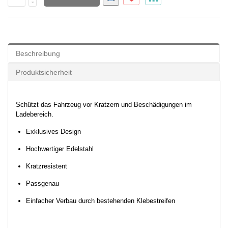
Beschreibung
Produktsicherheit
Schützt das Fahrzeug vor Kratzern und Beschädigungen im
Ladebereich.
Exklusives Design
Hochwertiger Edelstahl
Kratzresistent
Passgenau
Einfacher Verbau durch bestehenden Klebestreifen