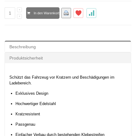
In den Warenkorb
Beschreibung
Produktsicherheit
Schützt das Fahrzeug vor Kratzern und Beschädigungen im
Ladebereich.
Exklusives Design
Hochwertiger Edelstahl
Kratzresistent
Passgenau
Einfacher Verbau durch bestehenden Klebestreifen