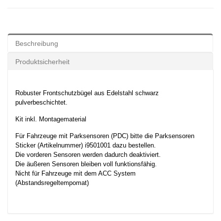
Beschreibung
Produktsicherheit
Robuster Frontschutzbügel aus Edelstahl
schwarz
pulverbeschichtet.
Kit inkl. Montagematerial
Für Fahrzeuge mit Parksensoren (PDC) bitte die Parksensoren
Sticker (Artikelnummer) i9501001 dazu bestellen.
Die vorderen Sensoren werden dadurch deaktiviert.
Die äußeren Sensoren bleiben voll funktionsfähig.
Nicht für Fahrzeuge mit dem ACC System
(Abstandsregeltempomat)