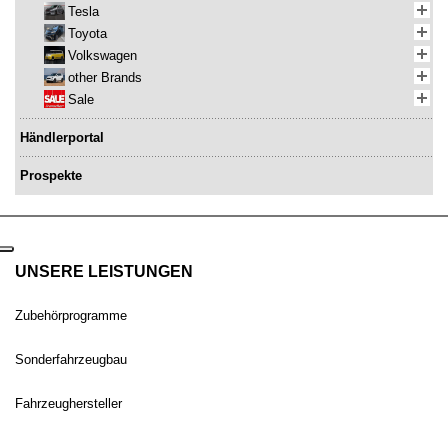
Tesla
Toyota
Volkswagen
other Brands
Sale
Händlerportal
Prospekte
UNSERE LEISTUNGEN
Zubehörprogramme
Sonderfahrzeugbau
Fahrzeughersteller