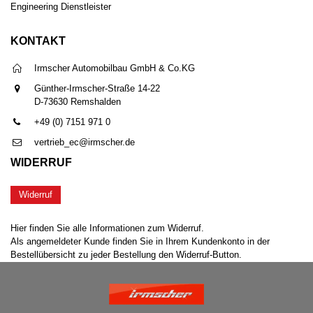
Engineering Dienstleister
KONTAKT
Irmscher Automobilbau GmbH & Co.KG
Günther-Irmscher-Straße 14-22
D-73630 Remshalden
+49 (0) 7151 971 0
vertrieb_ec@irmscher.de
WIDERRUF
Widerruf
Hier finden Sie alle Informationen zum Widerruf.
Als angemeldeter Kunde finden Sie in Ihrem Kundenkonto in der
Bestellübersicht zu jeder Bestellung den Widerruf-Button.