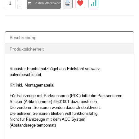
In den Warenkorb
Beschreibung
Produktsicherheit
Robuster Frontschutzbügel aus Edelstahl
schwarz
pulverbeschichtet.
Kit inkl. Montagematerial
Für Fahrzeuge mit Parksensoren (PDC) bitte die Parksensoren
Sticker (Artikelnummer) i9501001 dazu bestellen.
Die vorderen Sensoren werden dadurch deaktiviert.
Die äußeren Sensoren bleiben voll funktionsfähig.
Nicht für Fahrzeuge mit dem ACC System
(Abstandsregeltempomat)