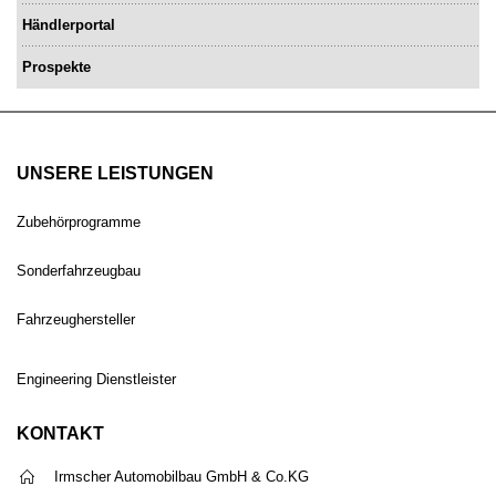
Händlerportal
Prospekte
UNSERE LEISTUNGEN
Zubehörprogramme
Sonderfahrzeugbau
Fahrzeughersteller
Engineering Dienstleister
KONTAKT
Irmscher Automobilbau GmbH & Co.KG