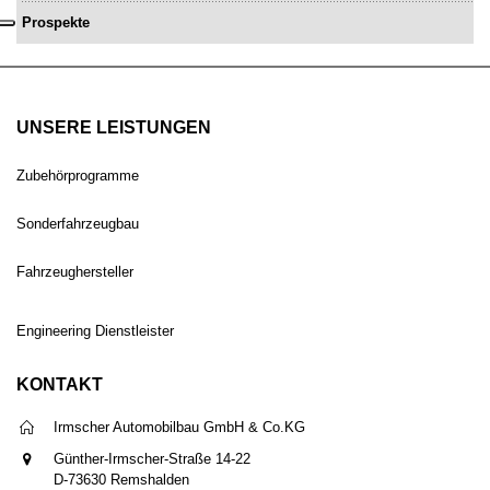
Prospekte
UNSERE LEISTUNGEN
Zubehörprogramme
Sonderfahrzeugbau
Fahrzeughersteller
Engineering Dienstleister
KONTAKT
Irmscher Automobilbau GmbH & Co.KG
Günther-Irmscher-Straße 14-22
D-73630 Remshalden