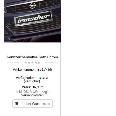
Kennzeichenhalter-Satz Chrom
i9517455
Artikelnummer:
Verfügbarkeit:
(verfügbar)
Preis:
36,90 €
Inkl. 0% MwSt.
,
zzgl.
Versandkosten
In den Warenkorb