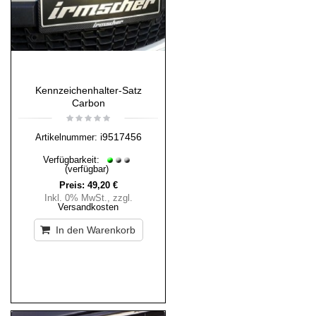
Kennzeichenhalter-Satz
Carbon
i9517456
Artikelnummer:
Verfügbarkeit:
(verfügbar)
Preis:
49,20 €
Inkl. 0% MwSt.
,
zzgl.
Versandkosten
In den Warenkorb