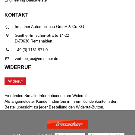
Engineering Dienstleister
KONTAKT
Irmscher Automobilbau GmbH & Co.KG
Günther-Irmscher-Straße 14-22
D-73630 Remshalden
+49 (0) 7151 971 0
vertrieb_ec@irmscher.de
WIDERRUF
Widerruf
Hier finden Sie alle Informationen zum Widerruf.
Als angemeldeter Kunde finden Sie in Ihrem Kundenkonto in der
Bestellübersicht zu jeder Bestellung den Widerruf-Button.