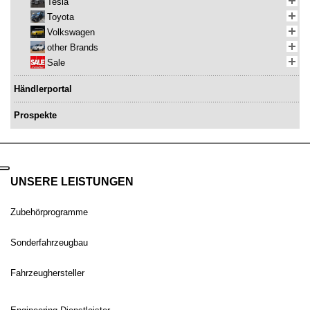
Tesla
Toyota
Volkswagen
other Brands
Sale
Händlerportal
Prospekte
UNSERE LEISTUNGEN
Zubehörprogramme
Sonderfahrzeugbau
Fahrzeughersteller