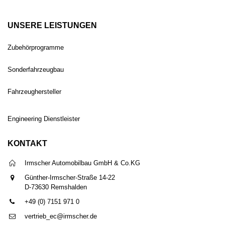
UNSERE LEISTUNGEN
Zubehörprogramme
Sonderfahrzeugbau
Fahrzeughersteller
Engineering Dienstleister
KONTAKT
Irmscher Automobilbau GmbH & Co.KG
Günther-Irmscher-Straße 14-22
D-73630 Remshalden
+49 (0) 7151 971 0
vertrieb_ec@irmscher.de