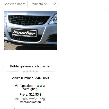
Sortieren nach:
Kühlergrilleinsatz Irmscher
i3401059
Artikelnummer:
Verfügbarkeit:
(verfügbar)
Preis:
310,93 €
Inkl. 20% MwSt.
,
zzgl.
Versandkosten