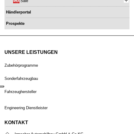
Sale
Händlerportal
Prospekte
UNSERE LEISTUNGEN
Zubehörprogramme
Sonderfahrzeugbau
Fahrzeughersteller
Engineering Dienstleister
KONTAKT