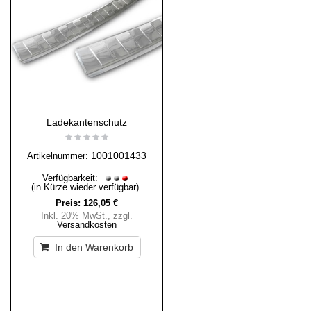
Ladekantenschutz
1001001433
Artikelnummer:
Verfügbarkeit:
(in Kürze wieder verfügbar)
Preis:
126,05 €
Inkl. 20% MwSt.
,
zzgl.
Versandkosten
In den Warenkorb