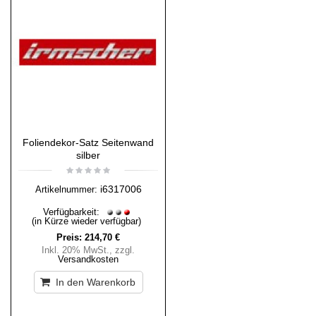
Foliendekor-Satz Seitenwand
silber
i6317006
Artikelnummer:
Verfügbarkeit:
(in Kürze wieder verfügbar)
Preis:
214,70 €
Inkl. 20% MwSt.
,
zzgl.
Versandkosten
In den Warenkorb