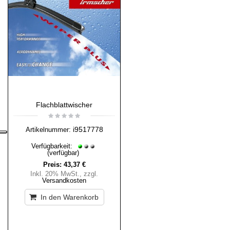
Flachblattwischer
i9517778
Artikelnummer:
Verfügbarkeit:
(verfügbar)
Preis:
43,37 €
Inkl. 20% MwSt.
,
zzgl.
Versandkosten
In den Warenkorb