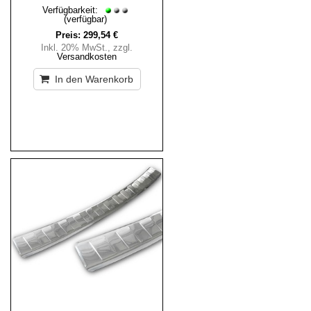
Verfügbarkeit:
(verfügbar)
Preis:
299,54 €
Inkl. 20% MwSt.
,
zzgl.
Versandkosten
In den Warenkorb