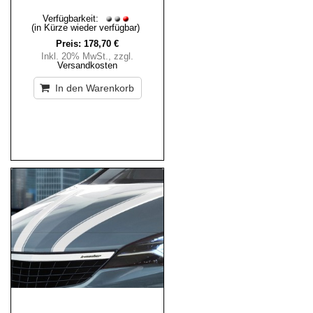
Verfügbarkeit:
(in Kürze wieder verfügbar)
Preis:
178,70 €
Inkl. 20% MwSt.
,
zzgl.
Versandkosten
In den Warenkorb