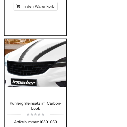
In den Warenkorb
Kühlergrilleinsatz im Carbon-
Look
i6301050
Artikelnummer: