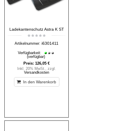
Ladekantenschutz Astra K ST
i6301411
Artikelnummer:
Verfügbarkeit:
(verfügbar)
Preis:
126,05 €
Inkl. 20% MwSt.
,
zzgl.
Versandkosten
In den Warenkorb