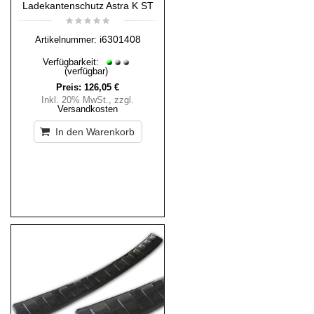
Ladekantenschutz Astra K ST
i6301408
Artikelnummer:
Verfügbarkeit:
(verfügbar)
Preis:
126,05 €
Inkl. 20% MwSt.
,
zzgl.
Versandkosten
In den Warenkorb