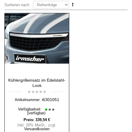
Sortieren nach:
Kühlergrilleinsatz im Edelstahl-
Look
i6301051
Artikelnummer:
Verfügbarkeit:
(verfügbar)
Preis:
339,54 €
Inkl. 20% MwSt.
,
zzgl.
Versandkosten