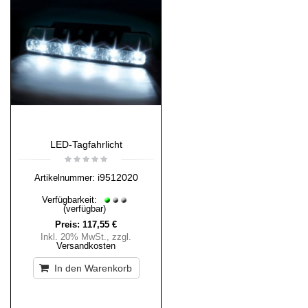
LED-Tagfahrlicht
i9512020
Artikelnummer:
Verfügbarkeit:
(verfügbar)
Preis:
117,55 €
Inkl. 20% MwSt.
,
zzgl.
Versandkosten
In den Warenkorb