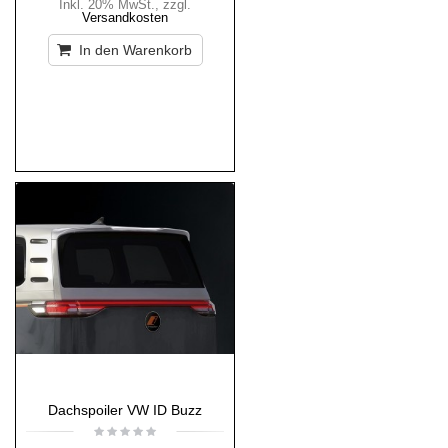
Inkl. 20% MwSt.
,
zzgl.
Versandkosten
In den Warenkorb
Dachspoiler VW ID Buzz