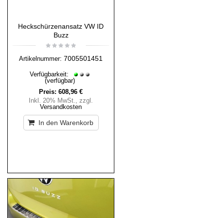
Heckschürzenansatz VW ID
Buzz
7005501451
Artikelnummer:
Verfügbarkeit:
(verfügbar)
Preis:
608,96 €
Inkl. 20% MwSt.
,
zzgl.
Versandkosten
In den Warenkorb