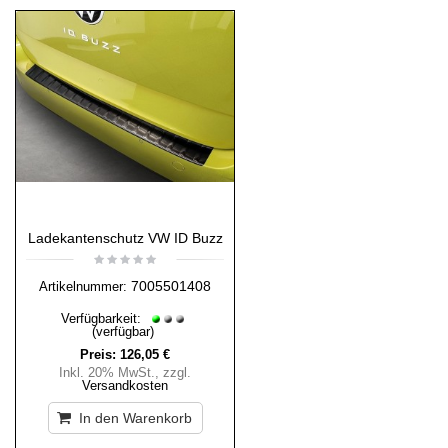
Ladekantenschutz VW ID Buzz
7005501408
Artikelnummer:
Verfügbarkeit:
(verfügbar)
Preis:
126,05 €
Inkl. 20% MwSt.
,
zzgl.
Versandkosten
In den Warenkorb