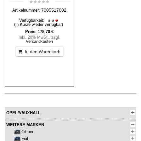
7005517002
Artikelnummer:
Verfügbarkeit:
(in Kürze wieder verfügbar)
Preis:
178,70 €
Inkl. 20% MwSt.
,
zzgl.
Versandkosten
In den Warenkorb
OPEL/VAUXHALL
WEITERE MARKEN
Citroen
Fiat