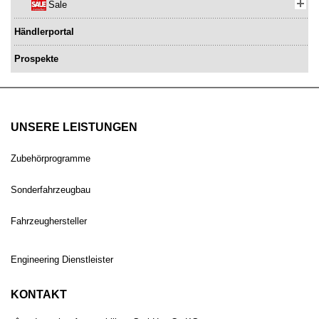
Sale
Händlerportal
Prospekte
UNSERE LEISTUNGEN
Zubehörprogramme
Sonderfahrzeugbau
Fahrzeughersteller
Engineering Dienstleister
KONTAKT