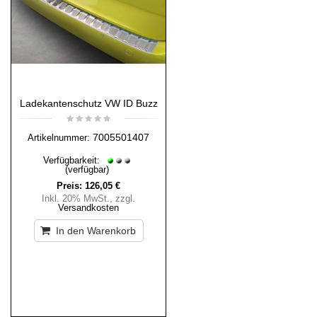
Ladekantenschutz VW ID Buzz
7005501407
Artikelnummer:
Verfügbarkeit:
(verfügbar)
Preis:
126,05 €
Inkl. 20% MwSt.
,
zzgl.
Versandkosten
In den Warenkorb