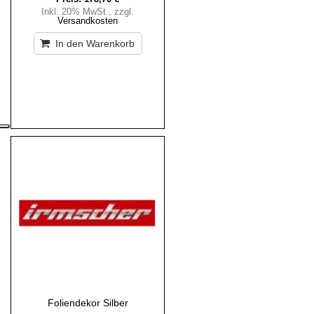
Inkl. 20% MwSt.
,
zzgl.
Versandkosten
In den Warenkorb
Foliendekor Silber