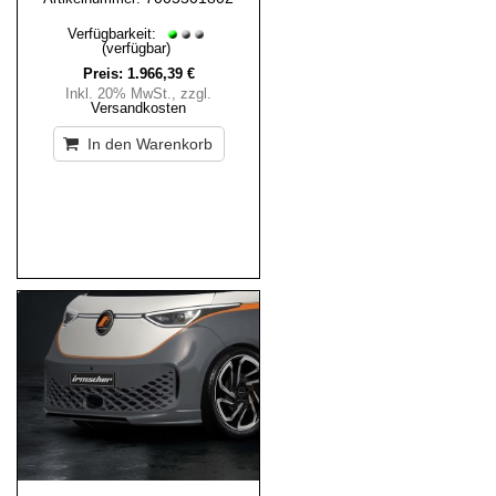
Verfügbarkeit:
(verfügbar)
Preis:
1.966,39 €
Inkl. 20% MwSt.
,
zzgl.
Versandkosten
In den Warenkorb