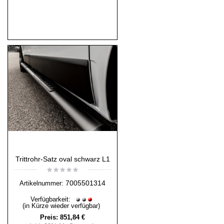
Trittrohr-Satz oval schwarz L1
7005501314
Artikelnummer:
Verfügbarkeit:
(in Kürze wieder verfügbar)
Preis:
851,84 €