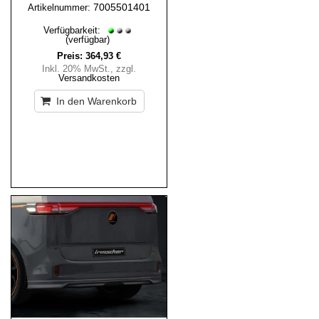
7005501401
Artikelnummer:
Verfügbarkeit:
(verfügbar)
Preis:
364,93 €
Inkl. 20% MwSt.
,
zzgl.
Versandkosten
In den Warenkorb