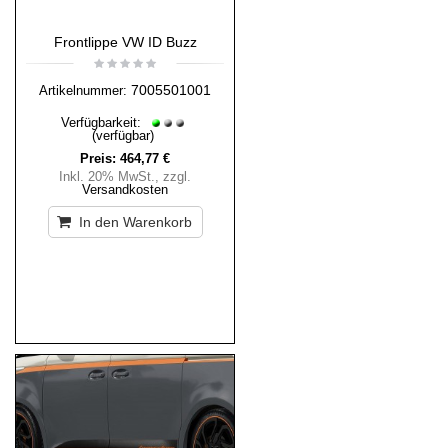
Frontlippe VW ID Buzz
7005501001
Artikelnummer:
Verfügbarkeit:
(verfügbar)
Preis:
464,77 €
Inkl. 20% MwSt.
,
zzgl.
Versandkosten
In den Warenkorb