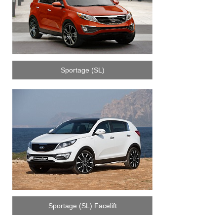
Sportage (SL)
Sportage (SL) Facelift