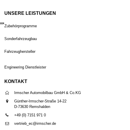
UNSERE LEISTUNGEN
Zubehörprogramme
Sonderfahrzeugbau
Fahrzeughersteller
Engineering Dienstleister
KONTAKT
Irmscher Automobilbau GmbH & Co.KG
Günther-Irmscher-Straße 14-22
D-73630 Remshalden
+49 (0) 7151 971 0
vertrieb_ec@irmscher.de