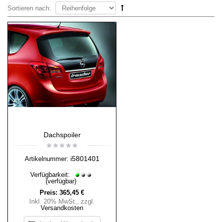
Sortieren nach:
Dachspoiler
i5801401
Artikelnummer:
Verfügbarkeit:
(verfügbar)
Preis:
365,45 €
Inkl. 20% MwSt.
,
zzgl.
Versandkosten