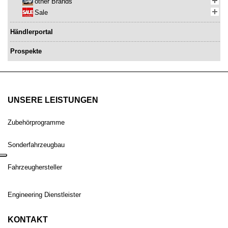
other Brands
Sale
Händlerportal
Prospekte
UNSERE LEISTUNGEN
Zubehörprogramme
Sonderfahrzeugbau
Fahrzeughersteller
Engineering Dienstleister
KONTAKT