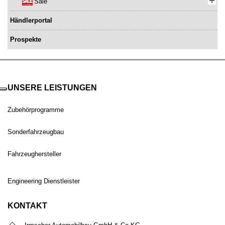
Sale
Händlerportal
Prospekte
UNSERE LEISTUNGEN
Zubehörprogramme
Sonderfahrzeugbau
Fahrzeughersteller
Engineering Dienstleister
KONTAKT