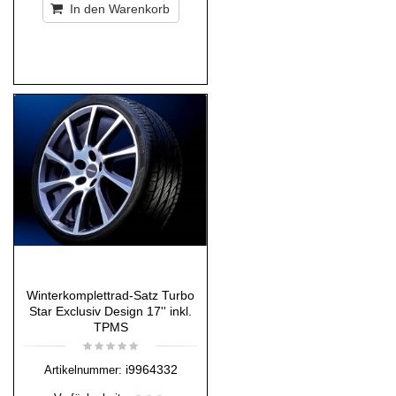
In den Warenkorb
Winterkomplettrad-Satz Turbo
Star Exclusiv Design 17'' inkl.
TPMS
i9964332
Artikelnummer: