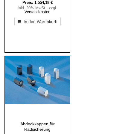
Preis:
1.554,18 €
Inkl. 20% MwSt.
,
zzgl.
Versandkosten
In den Warenkorb
Abdeckkappen für
Radsicherung