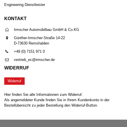
Engineering Dienstleister
KONTAKT
Irmscher Automobilbau GmbH & Co.KG
Günther-Irmscher-Straße 14-22
D-73630 Remshalden
+49 (0) 7151 971 0
vertrieb_ec@irmscher.de
WIDERRUF
Widerruf
Hier finden Sie alle Informationen zum Widerruf.
Als angemeldeter Kunde finden Sie in Ihrem Kundenkonto in der
Bestellübersicht zu jeder Bestellung den Widerruf-Button.