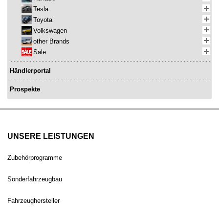
Tesla
Toyota
Volkswagen
other Brands
Sale
Händlerportal
Prospekte
UNSERE LEISTUNGEN
Zubehörprogramme
Sonderfahrzeugbau
Fahrzeughersteller