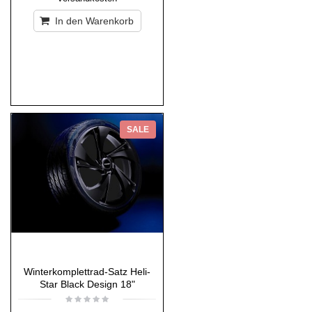
In den Warenkorb
SALE
Winterkomplettrad-Satz Heli-
Star Black Design 18"