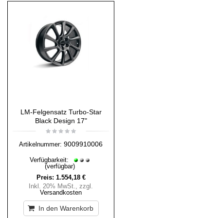
LM-Felgensatz Turbo-Star
Black Design 17"
9009910006
Artikelnummer:
Verfügbarkeit:
(verfügbar)
Preis:
1.554,18 €
Inkl. 20% MwSt.
,
zzgl.
Versandkosten
In den Warenkorb