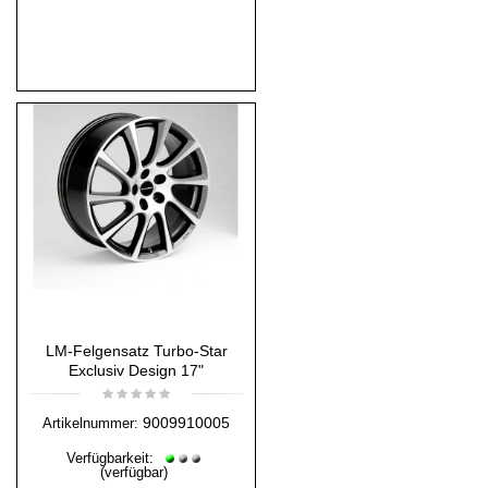
LM-Felgensatz Turbo-Star
Exclusiv Design 17"
9009910005
Artikelnummer:
Verfügbarkeit:
(verfügbar)