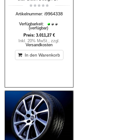
i9964338
Artikelnummer:
Verfügbarkeit:
(verfügbar)
Preis:
3.011,27 €
Inkl. 20% MwSt.
,
zzgl.
Versandkosten
In den Warenkorb