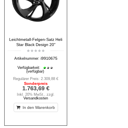
Leichtmetall-Felgen-Satz Heli
Star Black Design 20"
i9910675
Artikelnummer:
Verfügbarkeit:
(verfügbar)
Regulärer Preis:
2.309,88 €
Sonderpreis
1.763,69 €
Inkl. 20% MwSt.
,
zzgl.
Versandkosten
In den Warenkorb