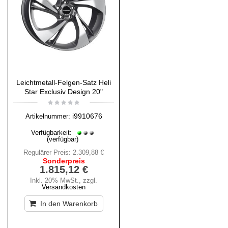
Leichtmetall-Felgen-Satz Heli
Star Exclusiv Design 20"
i9910676
Artikelnummer:
Verfügbarkeit:
(verfügbar)
Regulärer Preis:
2.309,88 €
Sonderpreis
1.815,12 €
Inkl. 20% MwSt.
,
zzgl.
Versandkosten
In den Warenkorb