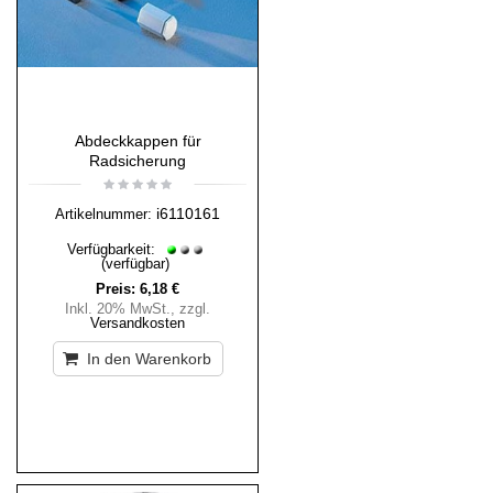
Abdeckkappen für
Radsicherung
i6110161
Artikelnummer:
Verfügbarkeit:
(verfügbar)
Preis:
6,18 €
Inkl. 20% MwSt.
,
zzgl.
Versandkosten
In den Warenkorb