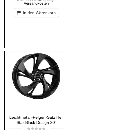
Versandkosten
In den Warenkorb
Leichtmetall-Felgen-Satz Heli
Star Black Design 20"