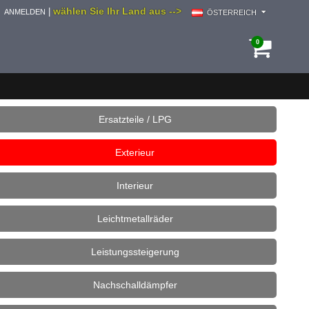
wählen Sie Ihr Land aus -->
|
ANMELDEN
ÖSTERREICH
0
Ersatzteile / LPG
Exterieur
Interieur
Leichtmetallräder
Leistungssteigerung
Nachschalldämpfer