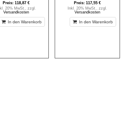
Preis:
118,87 €
Preis:
117,55 €
nkl. 20% MwSt.
,
zzgl.
Inkl. 20% MwSt.
,
zzgl.
Versandkosten
Versandkosten
In den Warenkorb
In den Warenkorb