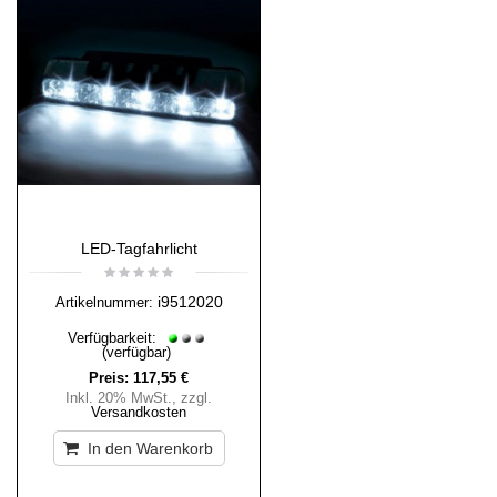
LED-Tagfahrlicht
i9512020
Artikelnummer:
Verfügbarkeit:
(verfügbar)
Preis:
117,55 €
Inkl. 20% MwSt.
,
zzgl.
Versandkosten
In den Warenkorb