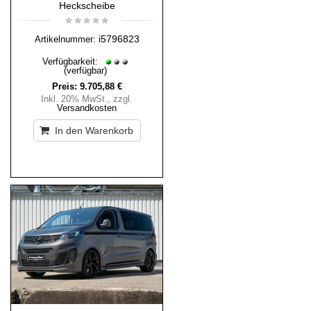
Heckscheibe
i5796823
Artikelnummer:
Verfügbarkeit:
(verfügbar)
Preis:
9.705,88 €
Inkl. 20% MwSt.
,
zzgl.
Versandkosten
In den Warenkorb