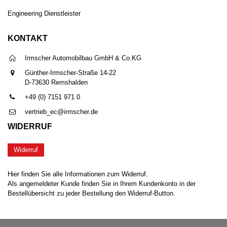
Engineering Dienstleister
KONTAKT
Irmscher Automobilbau GmbH & Co.KG
Günther-Irmscher-Straße 14-22
D-73630 Remshalden
+49 (0) 7151 971 0
vertrieb_ec@irmscher.de
WIDERRUF
Widerruf
Hier finden Sie alle Informationen zum Widerruf.
Als angemeldeter Kunde finden Sie in Ihrem Kundenkonto in der
Bestellübersicht zu jeder Bestellung den Widerruf-Button.