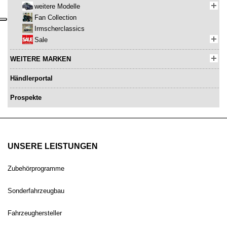
weitere Modelle
Fan Collection
Irmscherclassics
Sale
WEITERE MARKEN
Händlerportal
Prospekte
UNSERE LEISTUNGEN
Zubehörprogramme
Sonderfahrzeugbau
Fahrzeughersteller