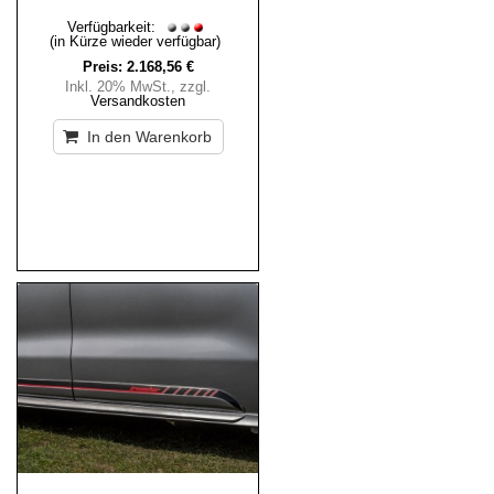
Verfügbarkeit:
(in Kürze wieder verfügbar)
Preis:
2.168,56 €
Inkl. 20% MwSt.
,
zzgl.
Versandkosten
In den Warenkorb