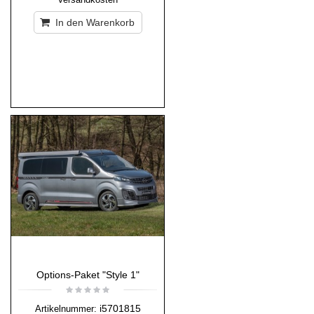
In den Warenkorb
Options-Paket "Style 1"
i5701815
Artikelnummer: