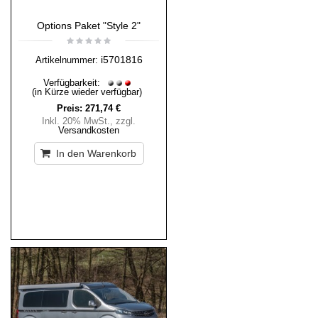
Options Paket "Style 2"
i5701816
Artikelnummer:
Verfügbarkeit:
(in Kürze wieder verfügbar)
Preis:
271,74 €
Inkl. 20% MwSt.
,
zzgl.
Versandkosten
In den Warenkorb