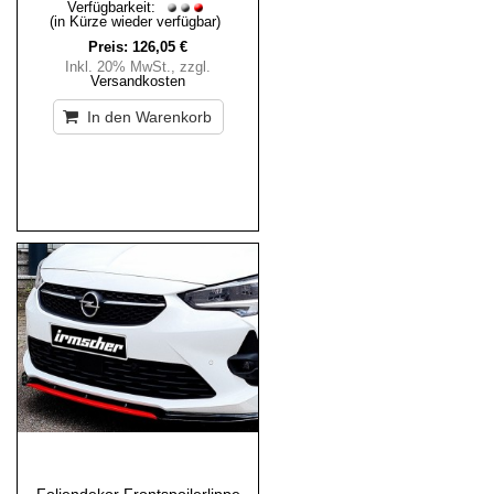
Verfügbarkeit:
(in Kürze wieder verfügbar)
Preis:
126,05 €
Inkl. 20% MwSt.
,
zzgl.
Versandkosten
In den Warenkorb