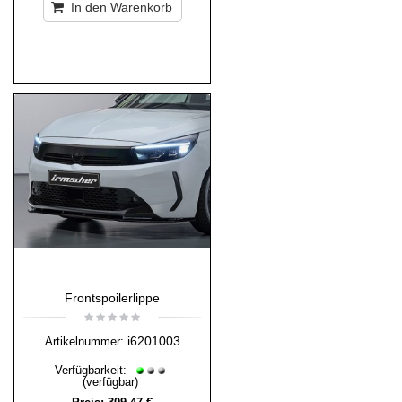
In den Warenkorb
Frontspoilerlippe
i6201003
Artikelnummer:
Verfügbarkeit:
(verfügbar)