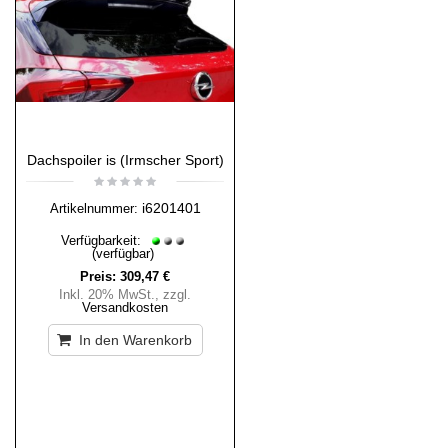
Dachspoiler is (Irmscher Sport)
i6201401
Artikelnummer:
Verfügbarkeit:
(verfügbar)
Preis:
309,47 €
Inkl. 20% MwSt.
,
zzgl.
Versandkosten
In den Warenkorb