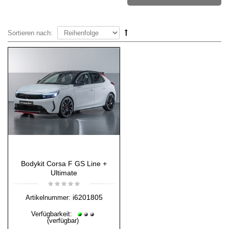
Sortieren nach:
Bodykit Corsa F GS Line +
Ultimate
i6201805
Artikelnummer:
Verfügbarkeit:
(verfügbar)