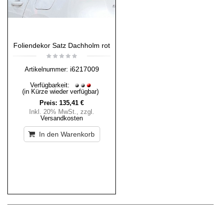
Foliendekor Satz Dachholm rot
i6217009
Artikelnummer:
Verfügbarkeit:
(in Kürze wieder verfügbar)
Preis:
135,41 €
Inkl. 20% MwSt.
,
zzgl.
Versandkosten
In den Warenkorb