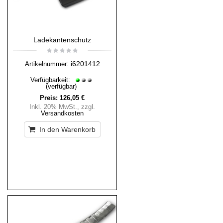
Ladekantenschutz
i6201412
Artikelnummer:
Verfügbarkeit:
(verfügbar)
Preis:
126,05 €
Inkl. 20% MwSt.
,
zzgl.
Versandkosten
In den Warenkorb