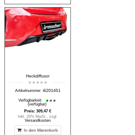
Heckdiffusor
i6201451
Artikelnummer:
Verfügbarkeit:
(verfügbar)
Preis:
309,47 €
Inkl. 20% MwSt.
,
zzgl.
Versandkosten
In den Warenkorb