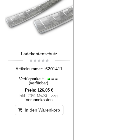
Ladekantenschutz
i6201411
Artikelnummer:
Verfügbarkeit:
(verfügbar)
Preis:
126,05 €
Inkl. 20% MwSt.
,
zzgl.
Versandkosten
In den Warenkorb