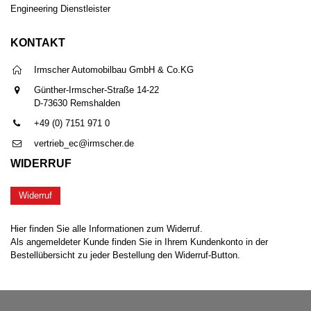
Engineering Dienstleister
KONTAKT
Irmscher Automobilbau GmbH & Co.KG
Günther-Irmscher-Straße 14-22
D-73630 Remshalden
+49 (0) 7151 971 0
vertrieb_ec@irmscher.de
WIDERRUF
Widerruf
Hier finden Sie alle Informationen zum Widerruf.
Als angemeldeter Kunde finden Sie in Ihrem Kundenkonto in der
Bestellübersicht zu jeder Bestellung den Widerruf-Button.