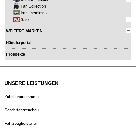
Fan Collection
Irmscherclassics
Sale
WEITERE MARKEN
Händlerportal
Prospekte
UNSERE LEISTUNGEN
Zubehörprogramme
Sonderfahrzeugbau
Fahrzeughersteller