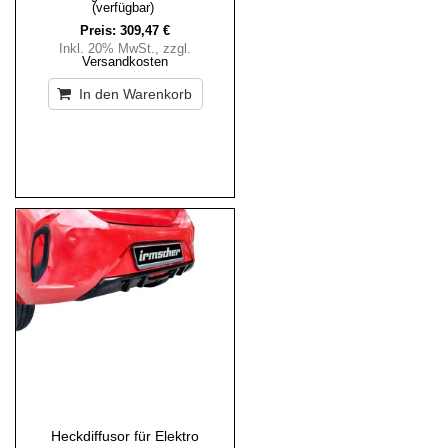
(verfügbar)
Preis:
309,47 €
Inkl. 20% MwSt.
,
zzgl.
Versandkosten
In den Warenkorb
Heckdiffusor für Elektro