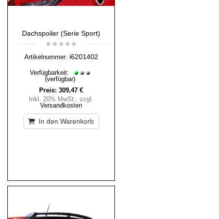
Dachspoiler (Serie Sport)
i6201402
Artikelnummer:
Verfügbarkeit:
(verfügbar)
Preis:
309,47 €
Inkl. 20% MwSt.
,
zzgl.
Versandkosten
In den Warenkorb