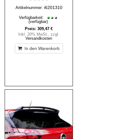
i6201310
Artikelnummer:
Verfügbarkeit:
(verfügbar)
Preis:
309,47 €
Inkl. 20% MwSt.
,
zzgl.
Versandkosten
In den Warenkorb