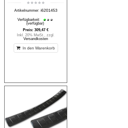
i6201453
Artikelnummer:
Verfügbarkeit:
(verfügbar)
Preis:
309,47 €
Inkl. 20% MwSt.
,
zzgl.
Versandkosten
In den Warenkorb