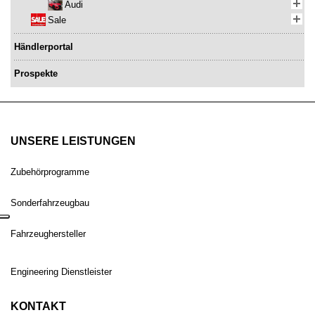
Audi
Sale
Händlerportal
Prospekte
UNSERE LEISTUNGEN
Zubehörprogramme
Sonderfahrzeugbau
Fahrzeughersteller
Engineering Dienstleister
KONTAKT