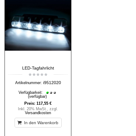
LED-Tagfahrlicht
i9512020
Artikelnummer:
Verfügbarkeit:
(verfügbar)
Preis:
117,55 €
Inkl. 20% MwSt.
,
zzgl.
Versandkosten
In den Warenkorb