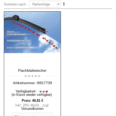
Sortieren nach:
Flachblattwischer
i9917739
Artikelnummer:
Verfügbarkeit:
(in Kürze wieder verfügbar)
Preis:
40,81 €
Inkl. 20% MwSt.
,
zzgl.
Versandkosten