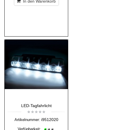
In den Warenkorb
LED-Tagfahrlicht
i9512020
Artikelnummer:
Verfügbarkeit: