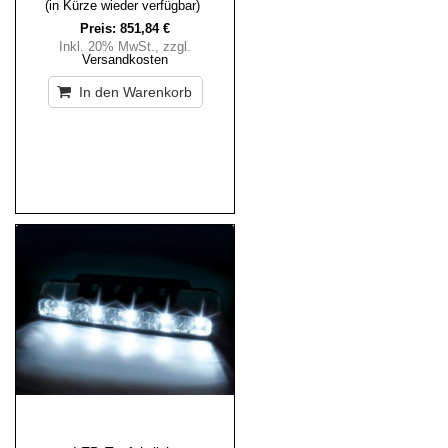
(in Kürze wieder verfügbar)
Preis:
851,84 €
Inkl. 20% MwSt.
,
zzgl.
Versandkosten
In den Warenkorb