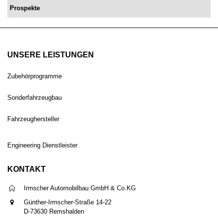
Prospekte
UNSERE LEISTUNGEN
Zubehörprogramme
Sonderfahrzeugbau
Fahrzeughersteller
Engineering Dienstleister
KONTAKT
Irmscher Automobilbau GmbH & Co.KG
Günther-Irmscher-Straße 14-22
D-73630 Remshalden