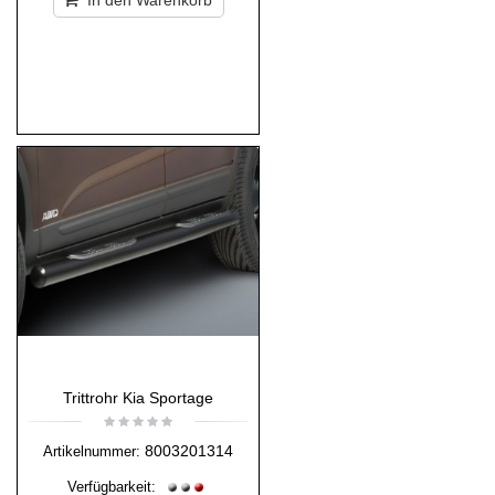
In den Warenkorb
Trittrohr Kia Sportage
8003201314
Artikelnummer:
Verfügbarkeit: