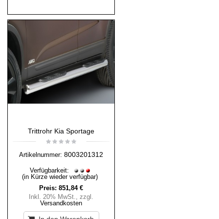
Trittrohr Kia Sportage
8003201312
Artikelnummer:
Verfügbarkeit:
(in Kürze wieder verfügbar)
Preis:
851,84 €
Inkl. 20% MwSt.
,
zzgl.
Versandkosten