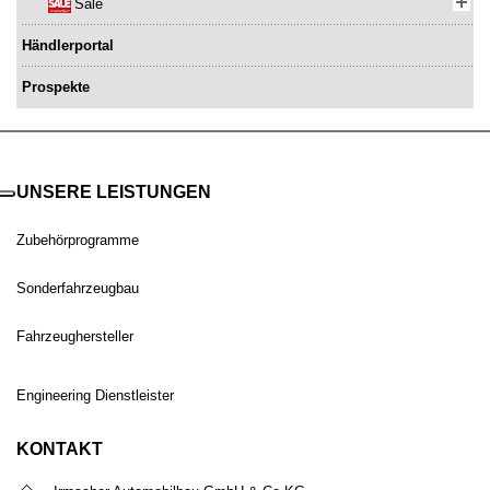
Sale
Händlerportal
Prospekte
UNSERE LEISTUNGEN
Zubehörprogramme
Sonderfahrzeugbau
Fahrzeughersteller
Engineering Dienstleister
KONTAKT