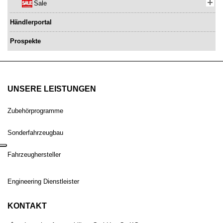
Sale
Händlerportal
Prospekte
UNSERE LEISTUNGEN
Zubehörprogramme
Sonderfahrzeugbau
Fahrzeughersteller
Engineering Dienstleister
KONTAKT