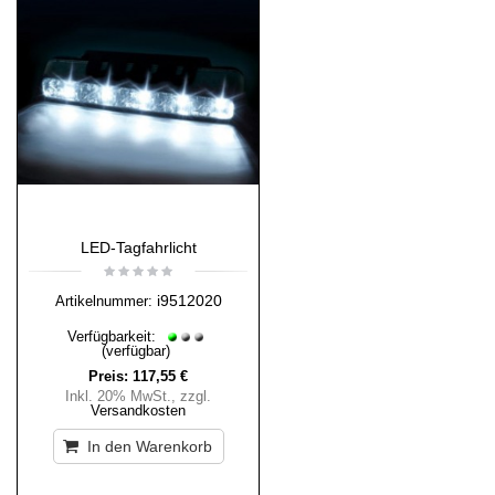
LED-Tagfahrlicht
i9512020
Artikelnummer:
Verfügbarkeit:
(verfügbar)
Preis:
117,55 €
Inkl. 20% MwSt.
,
zzgl.
Versandkosten
In den Warenkorb