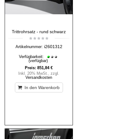
Trittrohrsatz - rund schwarz
i2601312
Artikelnummer:
Verfügbarkeit:
(verfügbar)
Preis:
851,84 €
Inkl. 20% MwSt.
,
zzgl.
Versandkosten
In den Warenkorb