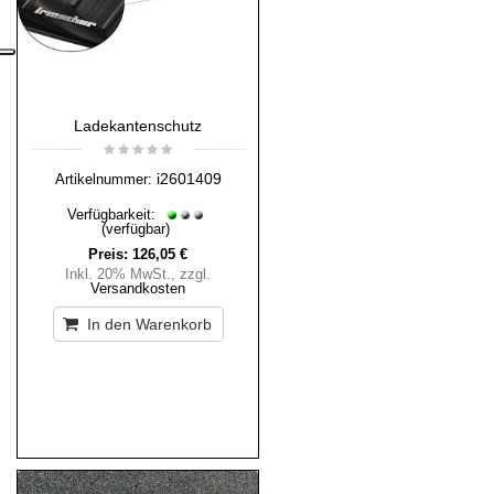
Ladekantenschutz
i2601409
Artikelnummer:
Verfügbarkeit:
(verfügbar)
Preis:
126,05 €
Inkl. 20% MwSt.
,
zzgl.
Versandkosten
In den Warenkorb