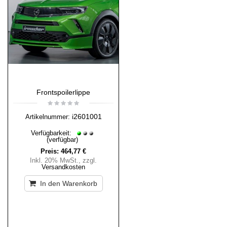
Frontspoilerlippe
i2601001
Artikelnummer:
Verfügbarkeit:
(verfügbar)
Preis:
464,77 €
Inkl. 20% MwSt.
,
zzgl.
Versandkosten
In den Warenkorb