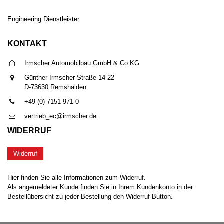
Engineering Dienstleister
KONTAKT
Irmscher Automobilbau GmbH & Co.KG
Günther-Irmscher-Straße 14-22
D-73630 Remshalden
+49 (0) 7151 971 0
vertrieb_ec@irmscher.de
WIDERRUF
Widerruf
Hier finden Sie alle Informationen zum Widerruf.
Als angemeldeter Kunde finden Sie in Ihrem Kundenkonto in der
Bestellübersicht zu jeder Bestellung den Widerruf-Button.