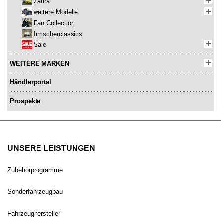
Zafira
weitere Modelle
Fan Collection
Irmscherclassics
Sale
WEITERE MARKEN
Händlerportal
Prospekte
UNSERE LEISTUNGEN
Zubehörprogramme
Sonderfahrzeugbau
Fahrzeughersteller