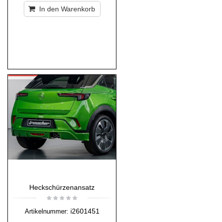
In den Warenkorb
Heckschürzenansatz
i2601451
Artikelnummer: