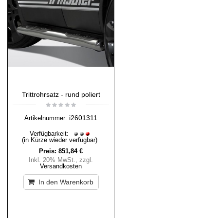
Trittrohrsatz - rund poliert
i2601311
Artikelnummer:
Verfügbarkeit:
(in Kürze wieder verfügbar)
Preis:
851,84 €
Inkl. 20% MwSt.
,
zzgl.
Versandkosten
In den Warenkorb