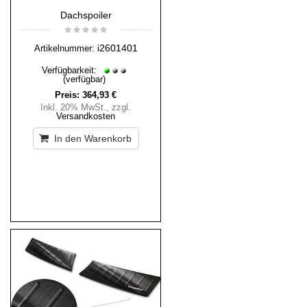
Dachspoiler
i2601401
Artikelnummer:
Verfügbarkeit:
(verfügbar)
Preis:
364,93 €
Inkl. 20% MwSt.
,
zzgl.
Versandkosten
In den Warenkorb