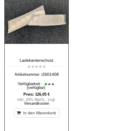
Ladekantenschutz
i2601408
Artikelnummer:
Verfügbarkeit:
(verfügbar)
Preis:
126,05 €
Inkl. 20% MwSt.
,
zzgl.
Versandkosten
In den Warenkorb