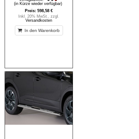
(in Kürze wieder verfügbar)
Preis:
598,58 €
Inkl. 20% MwSt.
,
zzgl.
Versandkosten
In den Warenkorb