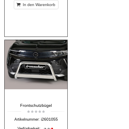
In den Warenkorb
Frontschutzbügel
i2601055
Artikelnummer:
Verfügbarkeit: